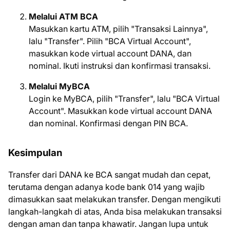
Melalui ATM BCA
Masukkan kartu ATM, pilih "Transaksi Lainnya",
lalu "Transfer". Pilih "BCA Virtual Account",
masukkan kode virtual account DANA, dan
nominal. Ikuti instruksi dan konfirmasi transaksi.
Melalui MyBCA
Login ke MyBCA, pilih "Transfer", lalu "BCA Virtual
Account". Masukkan kode virtual account DANA
dan nominal. Konfirmasi dengan PIN BCA.
Kesimpulan
Transfer dari DANA ke BCA sangat mudah dan cepat,
terutama dengan adanya kode bank 014 yang wajib
dimasukkan saat melakukan transfer. Dengan mengikuti
langkah-langkah di atas, Anda bisa melakukan transaksi
dengan aman dan tanpa khawatir. Jangan lupa untuk