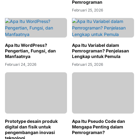
Pemrograman
Februari 25, 2026
Apa Itu WordPress?
Apa Itu Variabel dalam
Pengertian, Fungsi, dan
Pemrograman? Penjelasan
Manfaatnya
Lengkap untuk Pemula
Februari 24, 2026
Februari 25, 2026
Prototype desain produk
digital dan fisik untuk
pengembangan inovasi
Apa Itu Pseudo Code dan
teknologi
Mengapa Penting dalam
Februari 24, 2026
Pemrograman?