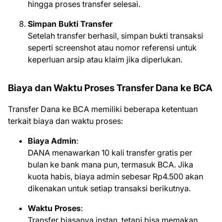
hingga proses transfer selesai.
Simpan Bukti Transfer
Setelah transfer berhasil, simpan bukti transaksi
seperti screenshot atau nomor referensi untuk
keperluan arsip atau klaim jika diperlukan.
Biaya dan Waktu Proses Transfer Dana ke BCA
Transfer Dana ke BCA memiliki beberapa ketentuan
terkait biaya dan waktu proses:
Biaya Admin
:
DANA menawarkan 10 kali transfer gratis per
bulan ke bank mana pun, termasuk BCA. Jika
kuota habis, biaya admin sebesar Rp4.500 akan
dikenakan untuk setiap transaksi berikutnya.
Waktu Proses
:
Transfer biasanya instan, tetapi bisa memakan