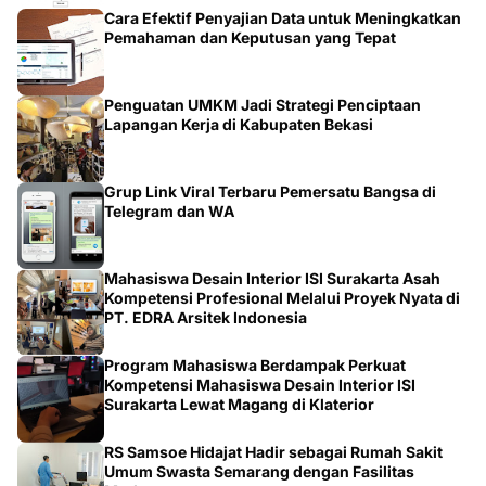
Pemahaman dan Keputusan yang Tepat
Penguatan UMKM Jadi Strategi Penciptaan
Lapangan Kerja di Kabupaten Bekasi
Grup Link Viral Terbaru Pemersatu Bangsa di
Telegram dan WA
Mahasiswa Desain Interior ISI Surakarta Asah
Kompetensi Profesional Melalui Proyek Nyata di
PT. EDRA Arsitek Indonesia
Program Mahasiswa Berdampak Perkuat
Kompetensi Mahasiswa Desain Interior ISI
Surakarta Lewat Magang di Klaterior
RS Samsoe Hidajat Hadir sebagai Rumah Sakit
Umum Swasta Semarang dengan Fasilitas
Modern