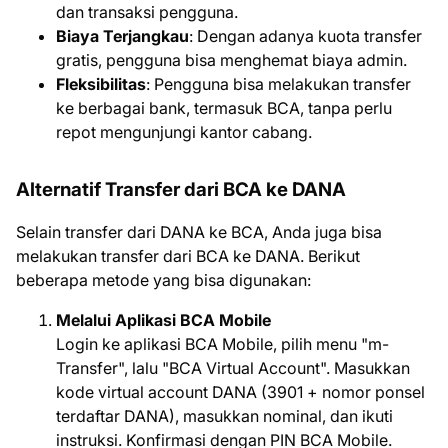
dan transaksi pengguna.
Biaya Terjangkau
: Dengan adanya kuota transfer
gratis, pengguna bisa menghemat biaya admin.
Fleksibilitas
: Pengguna bisa melakukan transfer
ke berbagai bank, termasuk BCA, tanpa perlu
repot mengunjungi kantor cabang.
Alternatif Transfer dari BCA ke DANA
Selain transfer dari DANA ke BCA, Anda juga bisa
melakukan transfer dari BCA ke DANA. Berikut
beberapa metode yang bisa digunakan:
Melalui Aplikasi BCA Mobile
Login ke aplikasi BCA Mobile, pilih menu "m-
Transfer", lalu "BCA Virtual Account". Masukkan
kode virtual account DANA (3901 + nomor ponsel
terdaftar DANA), masukkan nominal, dan ikuti
instruksi. Konfirmasi dengan PIN BCA Mobile.