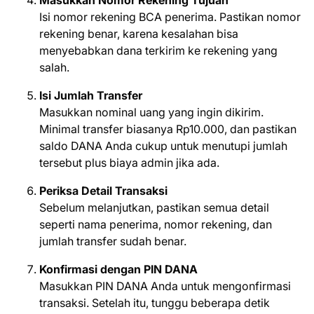
Isi nomor rekening BCA penerima. Pastikan nomor
rekening benar, karena kesalahan bisa
menyebabkan dana terkirim ke rekening yang
salah.
Isi Jumlah Transfer
Masukkan nominal uang yang ingin dikirim.
Minimal transfer biasanya Rp10.000, dan pastikan
saldo DANA Anda cukup untuk menutupi jumlah
tersebut plus biaya admin jika ada.
Periksa Detail Transaksi
Sebelum melanjutkan, pastikan semua detail
seperti nama penerima, nomor rekening, dan
jumlah transfer sudah benar.
Konfirmasi dengan PIN DANA
Masukkan PIN DANA Anda untuk mengonfirmasi
transaksi. Setelah itu, tunggu beberapa detik