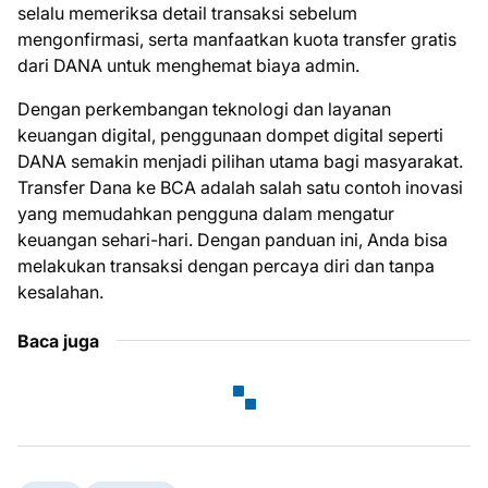
selalu memeriksa detail transaksi sebelum
mengonfirmasi, serta manfaatkan kuota transfer gratis
dari DANA untuk menghemat biaya admin.
Dengan perkembangan teknologi dan layanan
keuangan digital, penggunaan dompet digital seperti
DANA semakin menjadi pilihan utama bagi masyarakat.
Transfer Dana ke BCA adalah salah satu contoh inovasi
yang memudahkan pengguna dalam mengatur
keuangan sehari-hari. Dengan panduan ini, Anda bisa
melakukan transaksi dengan percaya diri dan tanpa
kesalahan.
Baca juga