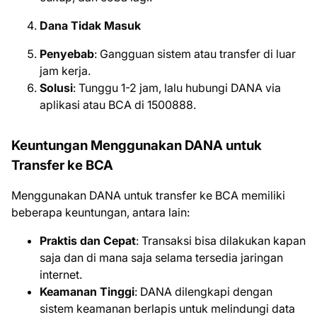
Dana Tidak Masuk
Penyebab
: Gangguan sistem atau transfer di luar
jam kerja.
Solusi
: Tunggu 1-2 jam, lalu hubungi DANA via
aplikasi atau BCA di 1500888.
Keuntungan Menggunakan DANA untuk
Transfer ke BCA
Menggunakan DANA untuk transfer ke BCA memiliki
beberapa keuntungan, antara lain:
Praktis dan Cepat
: Transaksi bisa dilakukan kapan
saja dan di mana saja selama tersedia jaringan
internet.
Keamanan Tinggi
: DANA dilengkapi dengan
sistem keamanan berlapis untuk melindungi data