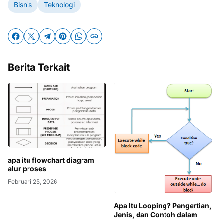
Bisnis
Teknologi
Berita Terkait
apa itu flowchart diagram
alur proses
Februari 25, 2026
Apa Itu Looping? Pengertian,
Jenis, dan Contoh dalam