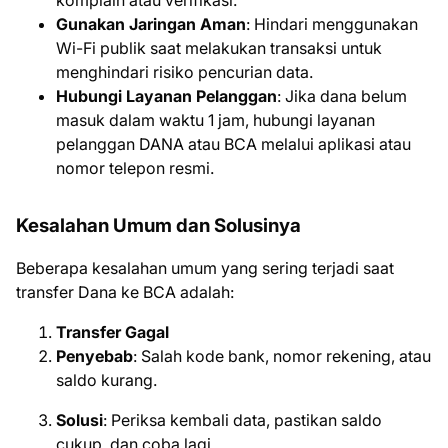
Gunakan Jaringan Aman
: Hindari menggunakan
Wi-Fi publik saat melakukan transaksi untuk
menghindari risiko pencurian data.
Hubungi Layanan Pelanggan
: Jika dana belum
masuk dalam waktu 1 jam, hubungi layanan
pelanggan DANA atau BCA melalui aplikasi atau
nomor telepon resmi.
Kesalahan Umum dan Solusinya
Beberapa kesalahan umum yang sering terjadi saat
transfer Dana ke BCA adalah:
Transfer Gagal
Penyebab
: Salah kode bank, nomor rekening, atau
saldo kurang.
Solusi
: Periksa kembali data, pastikan saldo
cukup, dan coba lagi.