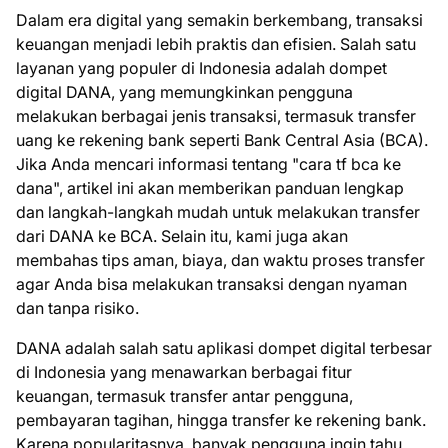
Dalam era digital yang semakin berkembang, transaksi
keuangan menjadi lebih praktis dan efisien. Salah satu
layanan yang populer di Indonesia adalah dompet
digital DANA, yang memungkinkan pengguna
melakukan berbagai jenis transaksi, termasuk transfer
uang ke rekening bank seperti Bank Central Asia (BCA).
Jika Anda mencari informasi tentang "cara tf bca ke
dana", artikel ini akan memberikan panduan lengkap
dan langkah-langkah mudah untuk melakukan transfer
dari DANA ke BCA. Selain itu, kami juga akan
membahas tips aman, biaya, dan waktu proses transfer
agar Anda bisa melakukan transaksi dengan nyaman
dan tanpa risiko.
DANA adalah salah satu aplikasi dompet digital terbesar
di Indonesia yang menawarkan berbagai fitur
keuangan, termasuk transfer antar pengguna,
pembayaran tagihan, hingga transfer ke rekening bank.
Karena popularitasnya, banyak pengguna ingin tahu