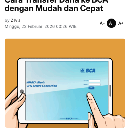
dengan Mudah dan Cepat
by
Zilvia
Minggu, 22 Februari 2026 00:26 WIB