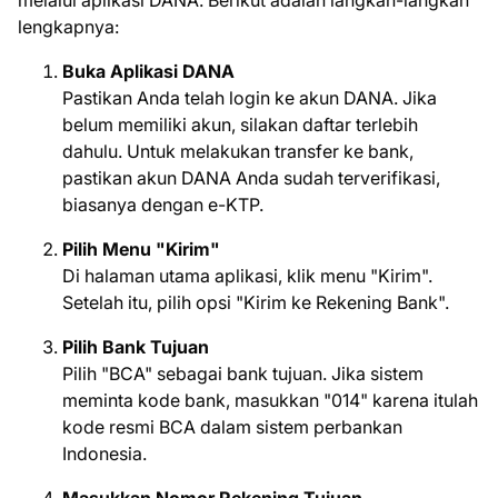
lengkapnya:
Buka Aplikasi DANA
Pastikan Anda telah login ke akun DANA. Jika
belum memiliki akun, silakan daftar terlebih
dahulu. Untuk melakukan transfer ke bank,
pastikan akun DANA Anda sudah terverifikasi,
biasanya dengan e-KTP.
Pilih Menu "Kirim"
Di halaman utama aplikasi, klik menu "Kirim".
Setelah itu, pilih opsi "Kirim ke Rekening Bank".
Pilih Bank Tujuan
Pilih "BCA" sebagai bank tujuan. Jika sistem
meminta kode bank, masukkan "014" karena itulah
kode resmi BCA dalam sistem perbankan
Indonesia.
Masukkan Nomor Rekening Tujuan