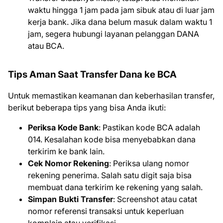
waktu hingga 1 jam pada jam sibuk atau di luar jam
kerja bank. Jika dana belum masuk dalam waktu 1
jam, segera hubungi layanan pelanggan DANA
atau BCA.
Tips Aman Saat Transfer Dana ke BCA
Untuk memastikan keamanan dan keberhasilan transfer,
berikut beberapa tips yang bisa Anda ikuti:
Periksa Kode Bank
: Pastikan kode BCA adalah
014. Kesalahan kode bisa menyebabkan dana
terkirim ke bank lain.
Cek Nomor Rekening
: Periksa ulang nomor
rekening penerima. Salah satu digit saja bisa
membuat dana terkirim ke rekening yang salah.
Simpan Bukti Transfer
: Screenshot atau catat
nomor referensi transaksi untuk keperluan
komplain atau verifikasi.