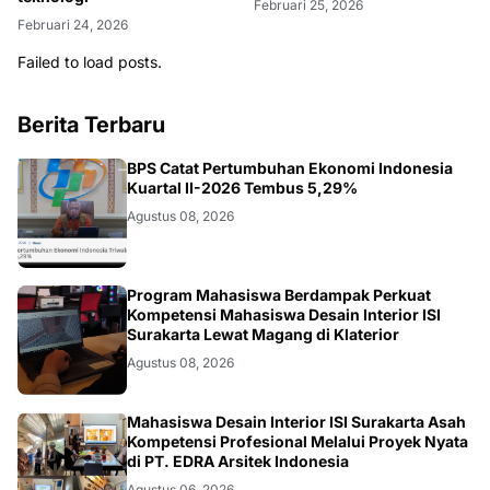
Februari 25, 2026
Failed to load posts.
Berita Terbaru
EKONOMI
BPS Catat Pertumbuhan Ekonomi Indonesia
Kuartal II-2026 Tembus 5,29%
Agustus 08, 2026
NASIONAL
Program Mahasiswa Berdampak Perkuat
Kompetensi Mahasiswa Desain Interior ISI
Surakarta Lewat Magang di Klaterior
Agustus 08, 2026
NASIONAL
Mahasiswa Desain Interior ISI Surakarta Asah
Kompetensi Profesional Melalui Proyek Nyata
di PT. EDRA Arsitek Indonesia
Agustus 06, 2026