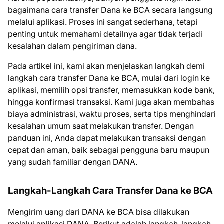
bagaimana cara transfer Dana ke BCA secara langsung
melalui aplikasi. Proses ini sangat sederhana, tetapi
penting untuk memahami detailnya agar tidak terjadi
kesalahan dalam pengiriman dana.
Pada artikel ini, kami akan menjelaskan langkah demi
langkah cara transfer Dana ke BCA, mulai dari login ke
aplikasi, memilih opsi transfer, memasukkan kode bank,
hingga konfirmasi transaksi. Kami juga akan membahas
biaya administrasi, waktu proses, serta tips menghindari
kesalahan umum saat melakukan transfer. Dengan
panduan ini, Anda dapat melakukan transaksi dengan
cepat dan aman, baik sebagai pengguna baru maupun
yang sudah familiar dengan DANA.
Langkah-Langkah Cara Transfer Dana ke BCA
Mengirim uang dari DANA ke BCA bisa dilakukan
melalui aplikasi DANA. Berikut adalah langkah-langkah