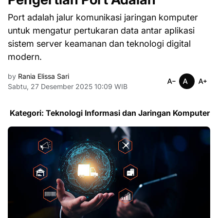
Port adalah jalur komunikasi jaringan komputer
untuk mengatur pertukaran data antar aplikasi
sistem server keamanan dan teknologi digital
modern.
by
Rania Elissa Sari
Sabtu, 27 Desember 2025 10:09 WIB
Kategori: Teknologi Informasi dan Jaringan Komputer