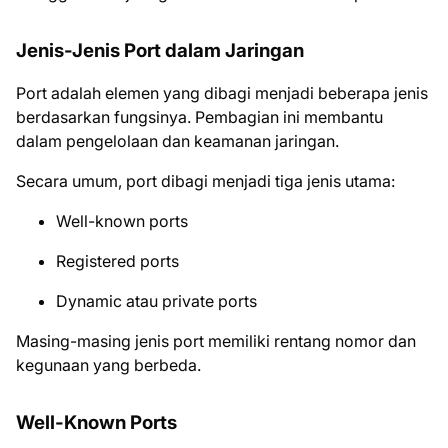
Jenis-Jenis Port dalam Jaringan
Port adalah elemen yang dibagi menjadi beberapa jenis
berdasarkan fungsinya. Pembagian ini membantu
dalam pengelolaan dan keamanan jaringan.
Secara umum, port dibagi menjadi tiga jenis utama:
Well-known ports
Registered ports
Dynamic atau private ports
Masing-masing jenis port memiliki rentang nomor dan
kegunaan yang berbeda.
Well-Known Ports