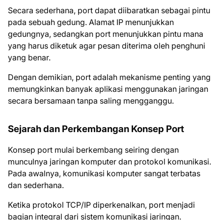
Secara sederhana, port dapat diibaratkan sebagai pintu
pada sebuah gedung. Alamat IP menunjukkan
gedungnya, sedangkan port menunjukkan pintu mana
yang harus diketuk agar pesan diterima oleh penghuni
yang benar.
Dengan demikian, port adalah mekanisme penting yang
memungkinkan banyak aplikasi menggunakan jaringan
secara bersamaan tanpa saling mengganggu.
Sejarah dan Perkembangan Konsep Port
Konsep port mulai berkembang seiring dengan
munculnya jaringan komputer dan protokol komunikasi.
Pada awalnya, komunikasi komputer sangat terbatas
dan sederhana.
Ketika protokol TCP/IP diperkenalkan, port menjadi
bagian integral dari sistem komunikasi jaringan.