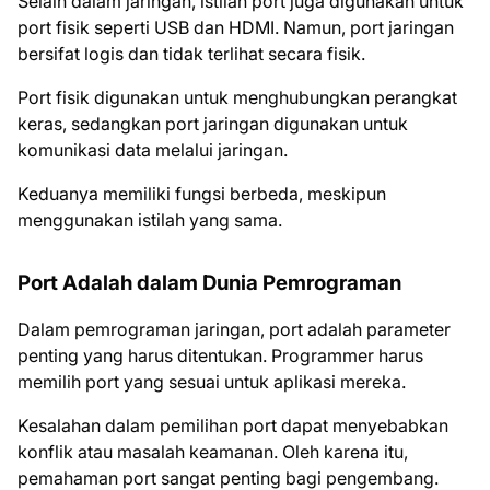
Selain dalam jaringan, istilah port juga digunakan untuk
port fisik seperti USB dan HDMI. Namun, port jaringan
bersifat logis dan tidak terlihat secara fisik.
Port fisik digunakan untuk menghubungkan perangkat
keras, sedangkan port jaringan digunakan untuk
komunikasi data melalui jaringan.
Keduanya memiliki fungsi berbeda, meskipun
menggunakan istilah yang sama.
Port Adalah dalam Dunia Pemrograman
Dalam pemrograman jaringan, port adalah parameter
penting yang harus ditentukan. Programmer harus
memilih port yang sesuai untuk aplikasi mereka.
Kesalahan dalam pemilihan port dapat menyebabkan
konflik atau masalah keamanan. Oleh karena itu,
pemahaman port sangat penting bagi pengembang.