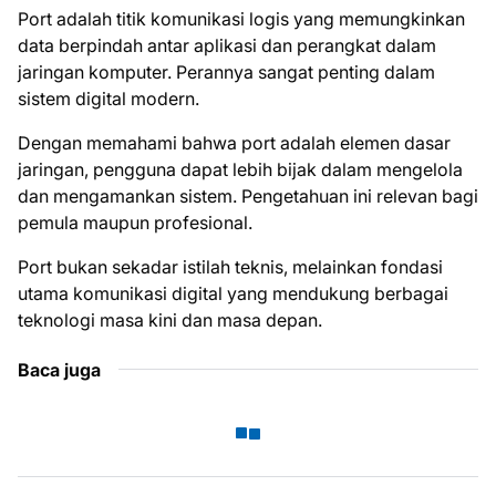
Port adalah titik komunikasi logis yang memungkinkan
data berpindah antar aplikasi dan perangkat dalam
jaringan komputer. Perannya sangat penting dalam
sistem digital modern.
Dengan memahami bahwa port adalah elemen dasar
jaringan, pengguna dapat lebih bijak dalam mengelola
dan mengamankan sistem. Pengetahuan ini relevan bagi
pemula maupun profesional.
Port bukan sekadar istilah teknis, melainkan fondasi
utama komunikasi digital yang mendukung berbagai
teknologi masa kini dan masa depan.
Baca juga