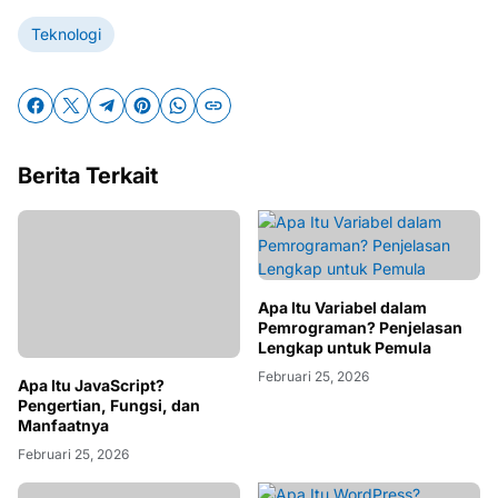
Teknologi
Berita Terkait
Apa Itu Variabel dalam
Pemrograman? Penjelasan
Lengkap untuk Pemula
Februari 25, 2026
Apa Itu JavaScript?
Pengertian, Fungsi, dan
Manfaatnya
Februari 25, 2026