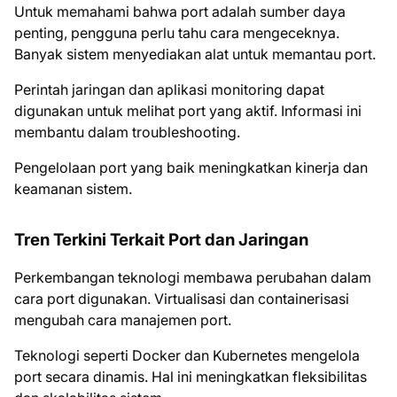
Untuk memahami bahwa port adalah sumber daya
penting, pengguna perlu tahu cara mengeceknya.
Banyak sistem menyediakan alat untuk memantau port.
Perintah jaringan dan aplikasi monitoring dapat
digunakan untuk melihat port yang aktif. Informasi ini
membantu dalam troubleshooting.
Pengelolaan port yang baik meningkatkan kinerja dan
keamanan sistem.
Tren Terkini Terkait Port dan Jaringan
Perkembangan teknologi membawa perubahan dalam
cara port digunakan. Virtualisasi dan containerisasi
mengubah cara manajemen port.
Teknologi seperti Docker dan Kubernetes mengelola
port secara dinamis. Hal ini meningkatkan fleksibilitas