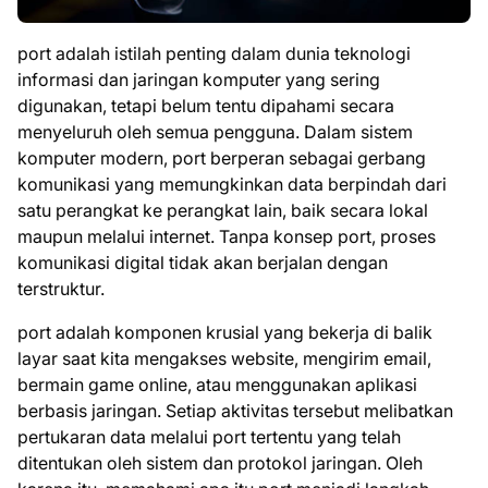
port adalah istilah penting dalam dunia teknologi
informasi dan jaringan komputer yang sering
digunakan, tetapi belum tentu dipahami secara
menyeluruh oleh semua pengguna. Dalam sistem
komputer modern, port berperan sebagai gerbang
komunikasi yang memungkinkan data berpindah dari
satu perangkat ke perangkat lain, baik secara lokal
maupun melalui internet. Tanpa konsep port, proses
komunikasi digital tidak akan berjalan dengan
terstruktur.
port adalah komponen krusial yang bekerja di balik
layar saat kita mengakses website, mengirim email,
bermain game online, atau menggunakan aplikasi
berbasis jaringan. Setiap aktivitas tersebut melibatkan
pertukaran data melalui port tertentu yang telah
ditentukan oleh sistem dan protokol jaringan. Oleh