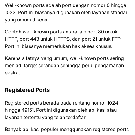
Well-known ports adalah port dengan nomor 0 hingga
1023. Port ini biasanya digunakan oleh layanan standar
yang umum dikenal.
Contoh well-known ports antara lain port 80 untuk
HTTP, port 443 untuk HTTPS, dan port 21 untuk FTP.
Port ini biasanya memerlukan hak akses khusus.
Karena sifatnya yang umum, well-known ports sering
menjadi target serangan sehingga perlu pengamanan
ekstra.
Registered Ports
Registered ports berada pada rentang nomor 1024
hingga 49151. Port ini digunakan oleh aplikasi atau
layanan tertentu yang telah terdaftar.
Banyak aplikasi populer menggunakan registered ports