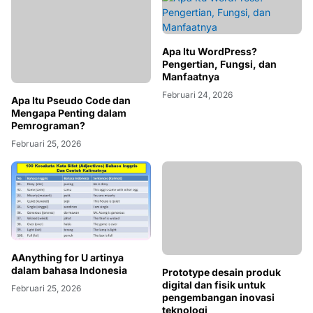
Apa Itu WordPress?
Pengertian, Fungsi, dan
Manfaatnya
Februari 24, 2026
Apa Itu Pseudo Code dan
Mengapa Penting dalam
Pemrograman?
Februari 25, 2026
Prototype desain produk
digital dan fisik untuk
AAnything for U artinya
pengembangan inovasi
dalam bahasa Indonesia
teknologi
Februari 25, 2026
Februari 24, 2026