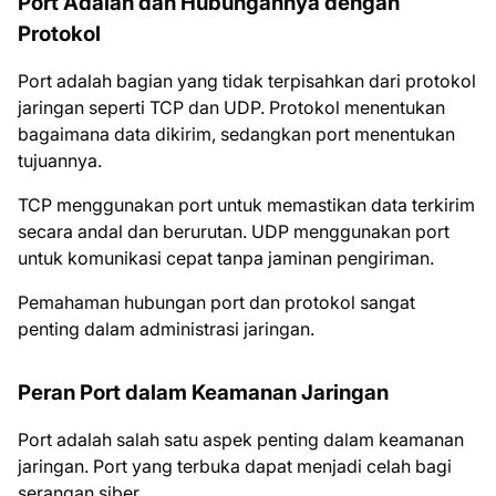
Port Adalah dan Hubungannya dengan
Protokol
Port adalah bagian yang tidak terpisahkan dari protokol
jaringan seperti TCP dan UDP. Protokol menentukan
bagaimana data dikirim, sedangkan port menentukan
tujuannya.
TCP menggunakan port untuk memastikan data terkirim
secara andal dan berurutan. UDP menggunakan port
untuk komunikasi cepat tanpa jaminan pengiriman.
Pemahaman hubungan port dan protokol sangat
penting dalam administrasi jaringan.
Peran Port dalam Keamanan Jaringan
Port adalah salah satu aspek penting dalam keamanan
jaringan. Port yang terbuka dapat menjadi celah bagi
serangan siber.