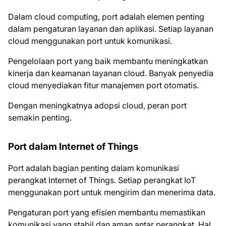
Dalam cloud computing, port adalah elemen penting
dalam pengaturan layanan dan aplikasi. Setiap layanan
cloud menggunakan port untuk komunikasi.
Pengelolaan port yang baik membantu meningkatkan
kinerja dan keamanan layanan cloud. Banyak penyedia
cloud menyediakan fitur manajemen port otomatis.
Dengan meningkatnya adopsi cloud, peran port
semakin penting.
Port dalam Internet of Things
Port adalah bagian penting dalam komunikasi
perangkat Internet of Things. Setiap perangkat IoT
menggunakan port untuk mengirim dan menerima data.
Pengaturan port yang efisien membantu memastikan
komunikasi yang stabil dan aman antar perangkat. Hal