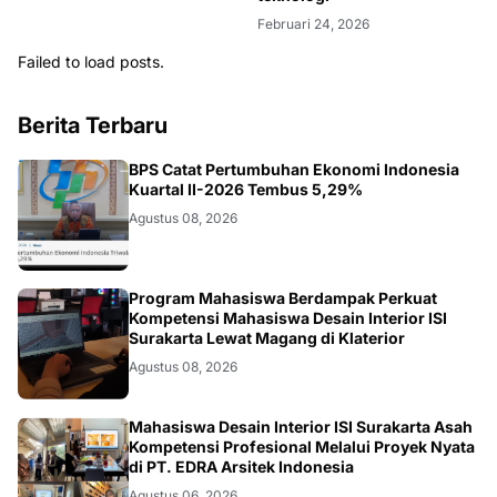
Failed to load posts.
Berita Terbaru
EKONOMI
BPS Catat Pertumbuhan Ekonomi Indonesia
Kuartal II-2026 Tembus 5,29%
Agustus 08, 2026
NASIONAL
Program Mahasiswa Berdampak Perkuat
Kompetensi Mahasiswa Desain Interior ISI
Surakarta Lewat Magang di Klaterior
Agustus 08, 2026
NASIONAL
Mahasiswa Desain Interior ISI Surakarta Asah
Kompetensi Profesional Melalui Proyek Nyata
di PT. EDRA Arsitek Indonesia
Agustus 06, 2026