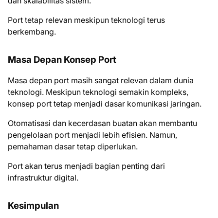
dan skalabilitas sistem.
Port tetap relevan meskipun teknologi terus
berkembang.
Masa Depan Konsep Port
Masa depan port masih sangat relevan dalam dunia
teknologi. Meskipun teknologi semakin kompleks,
konsep port tetap menjadi dasar komunikasi jaringan.
Otomatisasi dan kecerdasan buatan akan membantu
pengelolaan port menjadi lebih efisien. Namun,
pemahaman dasar tetap diperlukan.
Port akan terus menjadi bagian penting dari
infrastruktur digital.
Kesimpulan