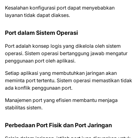
Kesalahan konfigurasi port dapat menyebabkan
layanan tidak dapat diakses.
Port dalam Sistem Operasi
Port adalah konsep logis yang dikelola oleh sistem
operasi. Sistem operasi bertanggung jawab mengatur
penggunaan port oleh aplikasi.
Setiap aplikasi yang membutuhkan jaringan akan
meminta port tertentu. Sistem operasi memastikan tidak
ada konflik penggunaan port.
Manajemen port yang efisien membantu menjaga
stabilitas sistem.
Perbedaan Port Fisik dan Port Jaringan