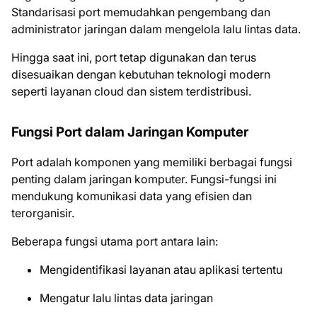
Standarisasi port memudahkan pengembang dan
administrator jaringan dalam mengelola lalu lintas data.
Hingga saat ini, port tetap digunakan dan terus
disesuaikan dengan kebutuhan teknologi modern
seperti layanan cloud dan sistem terdistribusi.
Fungsi Port dalam Jaringan Komputer
Port adalah komponen yang memiliki berbagai fungsi
penting dalam jaringan komputer. Fungsi-fungsi ini
mendukung komunikasi data yang efisien dan
terorganisir.
Beberapa fungsi utama port antara lain:
Mengidentifikasi layanan atau aplikasi tertentu
Mengatur lalu lintas data jaringan