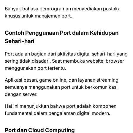
Banyak bahasa pemrograman menyediakan pustaka
khusus untuk manajemen port.
Contoh Penggunaan Port dalam Kehidupan
Sehari-hari
Port adalah bagian dari aktivitas digital sehari-hari yang
sering tidak disadari. Saat membuka website, browser
menggunakan port tertentu.
Aplikasi pesan, game online, dan layanan streaming
semuanya menggunakan port untuk berkomunikasi
dengan server.
Hal ini menunjukkan bahwa port adalah komponen
fundamental dalam pengalaman digital modern.
Port dan Cloud Computing