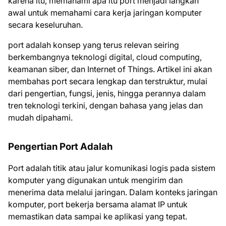
karena itu, memahami apa itu port menjadi langkah
awal untuk memahami cara kerja jaringan komputer
secara keseluruhan.
port adalah konsep yang terus relevan seiring
berkembangnya teknologi digital, cloud computing,
keamanan siber, dan Internet of Things. Artikel ini akan
membahas port secara lengkap dan terstruktur, mulai
dari pengertian, fungsi, jenis, hingga perannya dalam
tren teknologi terkini, dengan bahasa yang jelas dan
mudah dipahami.
Pengertian Port Adalah
Port adalah titik atau jalur komunikasi logis pada sistem
komputer yang digunakan untuk mengirim dan
menerima data melalui jaringan. Dalam konteks jaringan
komputer, port bekerja bersama alamat IP untuk
memastikan data sampai ke aplikasi yang tepat.