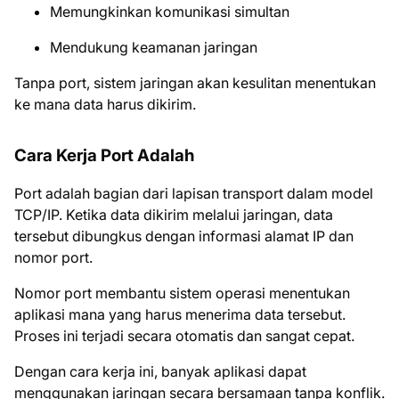
Memungkinkan komunikasi simultan
Mendukung keamanan jaringan
Tanpa port, sistem jaringan akan kesulitan menentukan
ke mana data harus dikirim.
Cara Kerja Port Adalah
Port adalah bagian dari lapisan transport dalam model
TCP/IP. Ketika data dikirim melalui jaringan, data
tersebut dibungkus dengan informasi alamat IP dan
nomor port.
Nomor port membantu sistem operasi menentukan
aplikasi mana yang harus menerima data tersebut.
Proses ini terjadi secara otomatis dan sangat cepat.
Dengan cara kerja ini, banyak aplikasi dapat
menggunakan jaringan secara bersamaan tanpa konflik.