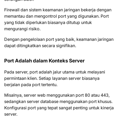
Firewall dan sistem keamanan jaringan bekerja dengan
memantau dan mengontrol port yang digunakan. Port
yang tidak diperlukan biasanya ditutup untuk
mengurangi risiko.
Dengan pengelolaan port yang baik, keamanan jaringan
dapat ditingkatkan secara signifikan.
Port Adalah dalam Konteks Server
Pada server, port adalah jalur utama untuk melayani
permintaan klien. Setiap layanan server biasanya
berjalan pada port tertentu.
Misalnya, server web menggunakan port 80 atau 443,
sedangkan server database menggunakan port khusus.
Konfigurasi port yang tepat sangat penting untuk kinerja
server.