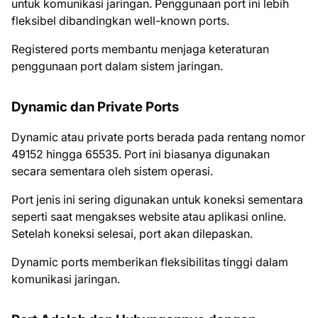
untuk komunikasi jaringan. Penggunaan port ini lebih
fleksibel dibandingkan well-known ports.
Registered ports membantu menjaga keteraturan
penggunaan port dalam sistem jaringan.
Dynamic dan Private Ports
Dynamic atau private ports berada pada rentang nomor
49152 hingga 65535. Port ini biasanya digunakan
secara sementara oleh sistem operasi.
Port jenis ini sering digunakan untuk koneksi sementara
seperti saat mengakses website atau aplikasi online.
Setelah koneksi selesai, port akan dilepaskan.
Dynamic ports memberikan fleksibilitas tinggi dalam
komunikasi jaringan.