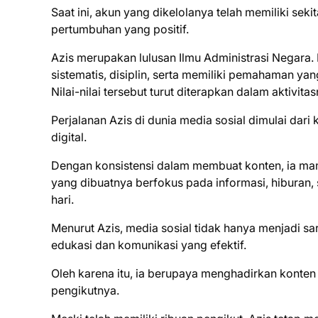
Saat ini, akun yang dikelolanya telah memiliki seki
pertumbuhan yang positif.
Azis merupakan lulusan Ilmu Administrasi Negara.
sistematis, disiplin, serta memiliki pemahaman yan
Nilai-nilai tersebut turut diterapkan dalam aktivit
Perjalanan Azis di dunia media sosial dimulai da
digital.
Dengan konsistensi dalam membuat konten, ia ma
yang dibuatnya berfokus pada informasi, hiburan,
hari.
Menurut Azis, media sosial tidak hanya menjadi sa
edukasi dan komunikasi yang efektif.
Oleh karena itu, ia berupaya menghadirkan konten 
pengikutnya.