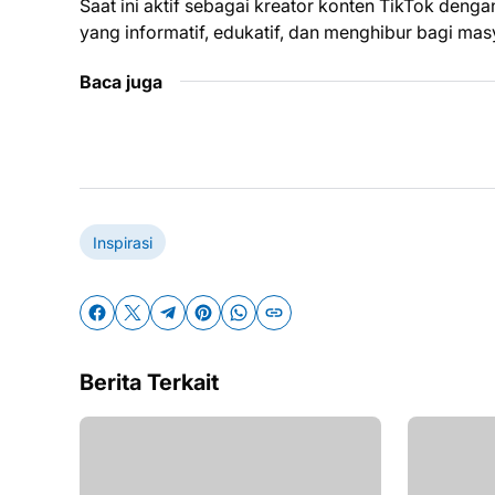
Saat ini aktif sebagai kreator konten TikTok deng
yang informatif, edukatif, dan menghibur bagi mas
Baca juga
Inspirasi
Berita Terkait